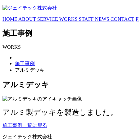
HOME
ABOUT
SERVICE
WORKS
STAFF
NEWS
CONTACT
P
施工事例
WORKS
施工事例
アルミデッキ
アルミデッキ
アルミ製デッキを製造しました。
施工事例一覧に戻る
ジェイテック株式会社