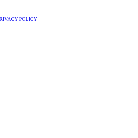
RIVACY POLICY