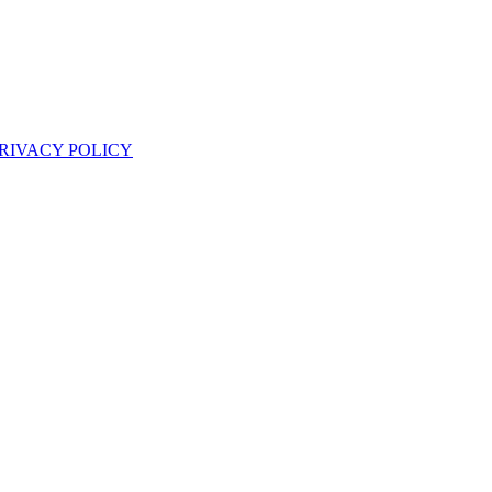
RIVACY POLICY