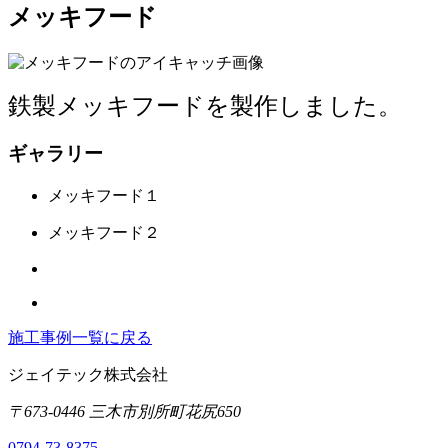
メッキフード
鉄製メッキフードを製作しました。
ギャラリー
メッキフード１
メッキフード２
施工事例一覧に戻る
ジェイテック株式会社
〒673-0446 三木市別所町花尻650
0794-73-8375